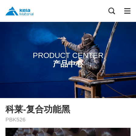
PRODUCT CENTER
产品中心
科莱-复合功能黑
PBK526