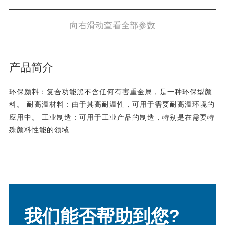
向右滑动查看全部参数
产品简介
环保颜料：复合功能黑不含任何有害重金属，是一种环保型颜
料。 耐高温材料：由于其高耐温性，可用于需要耐高温环境的
应用中。 工业制造：可用于工业产品的制造，特别是在需要特
殊颜料性能的领域
我们能否帮助到您?